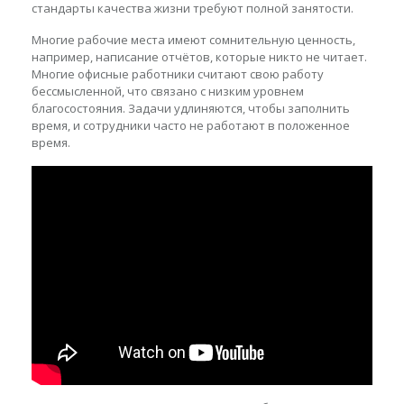
стандарты качества жизни требуют полной занятости.
Многие рабочие места имеют сомнительную ценность,
например, написание отчётов, которые никто не читает.
Многие офисные работники считают свою работу
бессмысленной, что связано с низким уровнем
благосостояния. Задачи удлиняются, чтобы заполнить
время, и сотрудники часто не работают в положенное
время.