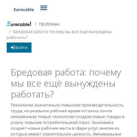
Toggle navigation
Eurecable
Проблемы
Бредовая работа: почему мы все ещё вынуждены
работать?
Войти
Бредовая работа: почему
мы все ещё вынуждены
работать?
Технологии значительно повысили производительность
труда, но реальное рабочее время осталось почти
неизменным. Новые технологии создали новые товары и
услуги, повысив потребительский спрос. Экономика
создаёт новые рабочие места в сфере услуг, многие из
которых имеют сомнительную ценность. Минимальные