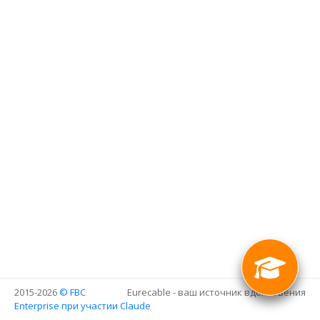
2015-2026
© FBC
Eurecable - ваш источник вдохновения
Enterprise
при участии Claude