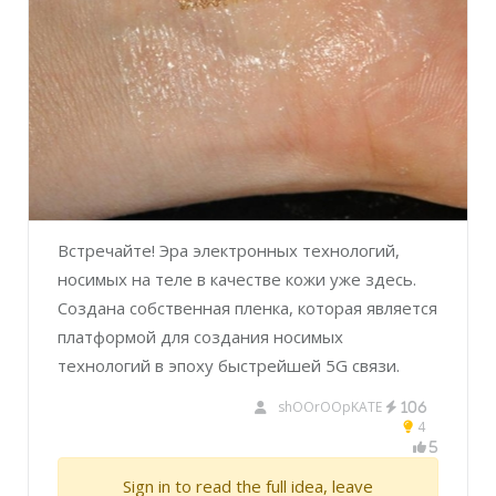
Встречайте! Эра электронных технологий,
носимых на теле в качестве кожи уже здесь.
Создана собственная пленка, которая является
платформой для создания носимых
технологий в эпоху быстрейшей 5G связи.
shOOrOOpKATE
106
4
5
Sign in to read the full idea, leave