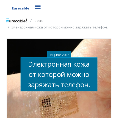
Toggle navigation
Eurecable
Ideas
Электронная кожа от которой можно заряжать телефон.
15 June 2016
Электронная кожа
от которой можно
заряжать телефон.