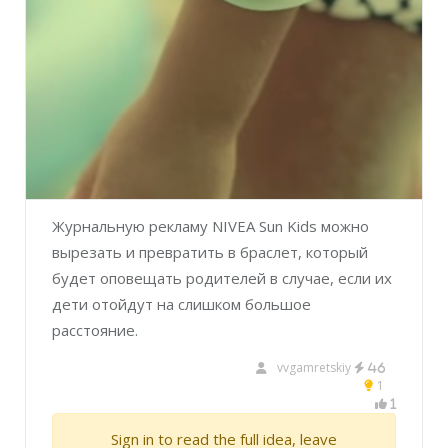
Журнальную рекламу NIVEA Sun Kids можно
вырезать и превратить в браслет, который
будет оповещать родителей в случае, если их
дети отойдут на слишком большое
расстояние.
vvgamretskiy
46
1
1
Sign in to read the full idea, leave