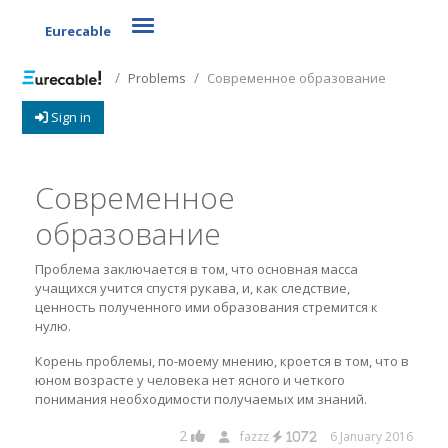
Toggle navigation
Eurecable
Problems
Современное образование
Sign in
Современное
образование
Проблема заключается в том, что основная масса
учащихся учится спустя рукава, и, как следствие,
ценность полученного ими образования стремится к
нулю.
Корень проблемы, по-моему мнению, кроется в том, что в
юном возрасте у человека нет ясного и четкого
понимания необходимости получаемых им знаний.
2
fazzz
6 January 2016
1072